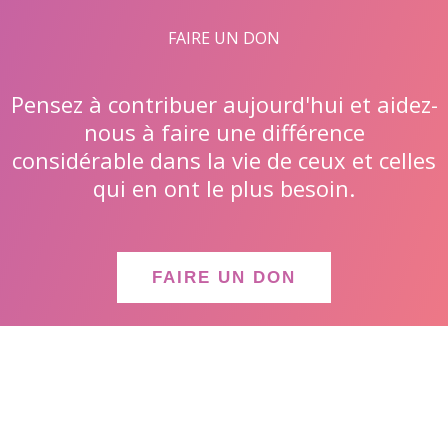
FAIRE UN DON
Pensez à contribuer aujourd'hui et aidez-
nous à faire une différence
considérable dans la vie de ceux et celles
qui en ont le plus besoin.
FAIRE UN DON